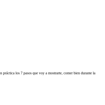
en práctica los 7 pasos que voy a mostrarte, comer bien durante la