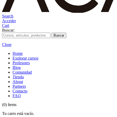
Search
Acceder
Cart
Buscar:
Close
Home
Explorar cursos
Profesores
Blog
Comunidad
Tienda
About
Partners
Contacto
FAQ
(0) ítems
Tu carro está vacío.