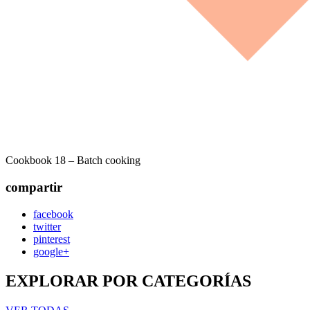
Cookbook 18 – Batch cooking
compartir
facebook
twitter
pinterest
google+
EXPLORAR POR CATEGORÍAS