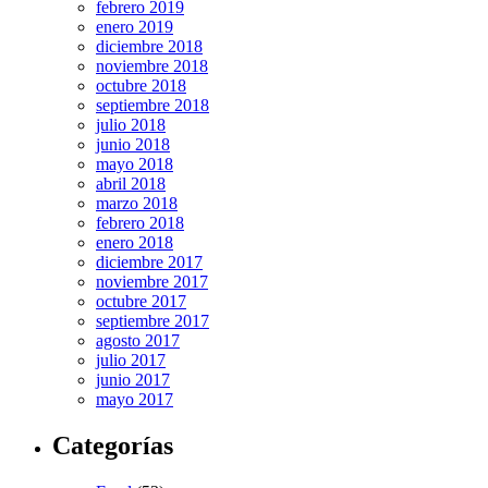
febrero 2019
enero 2019
diciembre 2018
noviembre 2018
octubre 2018
septiembre 2018
julio 2018
junio 2018
mayo 2018
abril 2018
marzo 2018
febrero 2018
enero 2018
diciembre 2017
noviembre 2017
octubre 2017
septiembre 2017
agosto 2017
julio 2017
junio 2017
mayo 2017
Categorías