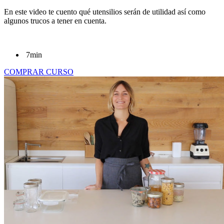
En este video te cuento qué utensilios serán de utilidad así como
algunos trucos a tener en cuenta.
7min
COMPRAR CURSO