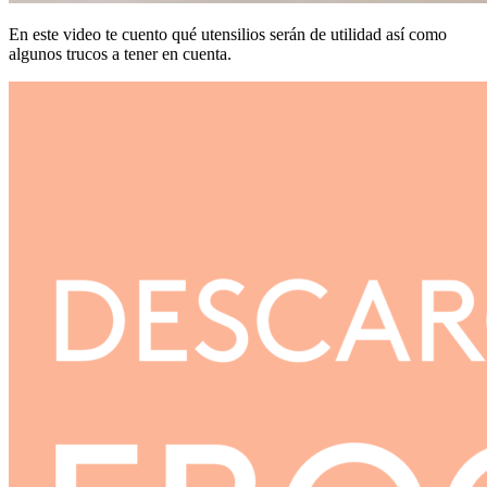
En este video te cuento qué utensilios serán de utilidad así como
algunos trucos a tener en cuenta.