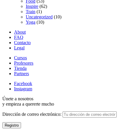
Food
(53)
Inspire
(62)
Train
(1)
Uncategorized
(10)
Yoga
(10)
About
FAQ
Contacto
Legal
Cursos
Profesores
Tienda
Partners
Facebook
Instagram
Únete a nosotros
y empieza a quererte mucho
Dirección de correo electrónico: