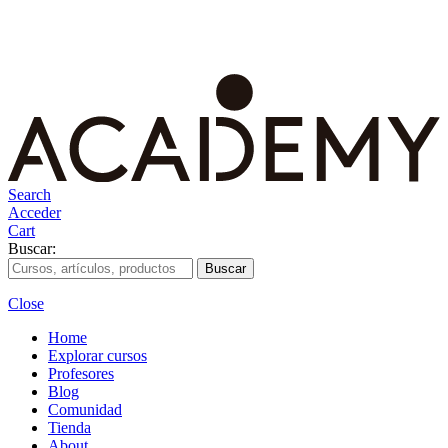
Search
Acceder
Cart
Buscar:
Close
Home
Explorar cursos
Profesores
Blog
Comunidad
Tienda
About