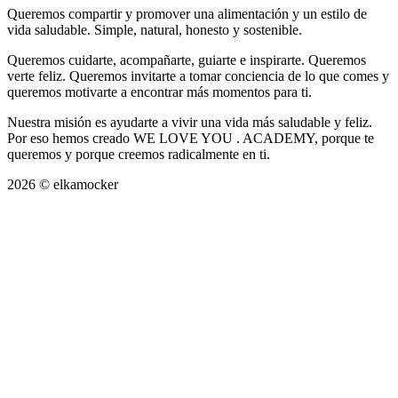
Queremos compartir y promover una alimentación y un estilo de
vida saludable. Simple, natural, honesto y sostenible.
Queremos cuidarte, acompañarte, guiarte e inspirarte. Queremos
verte feliz. Queremos invitarte a tomar conciencia de lo que comes y
queremos motivarte a encontrar más momentos para ti.
Nuestra misión es ayudarte a vivir una vida más saludable y feliz.
Por eso hemos creado WE LOVE YOU . ACADEMY, porque te
queremos y porque creemos radicalmente en ti.
2026 © elkamocker