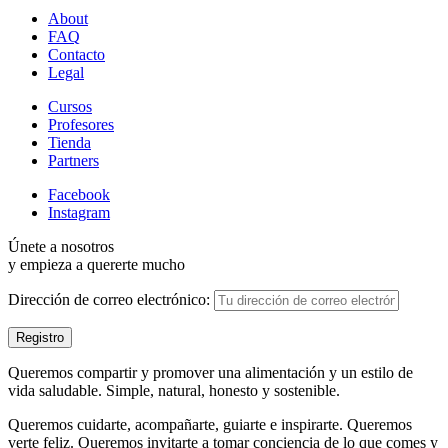
About
FAQ
Contacto
Legal
Cursos
Profesores
Tienda
Partners
Facebook
Instagram
Únete a nosotros
y empieza a quererte mucho
Dirección de correo electrónico:
Queremos compartir y promover una alimentación y un estilo de
vida saludable. Simple, natural, honesto y sostenible.
Queremos cuidarte, acompañarte, guiarte e inspirarte. Queremos
verte feliz. Queremos invitarte a tomar conciencia de lo que comes y