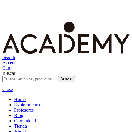
Search
Acceder
Cart
Buscar:
Close
Home
Explorar cursos
Profesores
Blog
Comunidad
Tienda
About