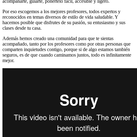
acompañarte, guiarte, ponértelo fácil, accesible y ligero.
Por eso escogemos a los mejores profesores, todos expertos y
reconocidos en temas diversos de estilo de vida saludable. Y
hacemos posible que disfrutes de su pasión, su entusiasmo y sus
clases desde tu casa.
Además hemos creado una comunidad para que te sientas
acompañado, tanto por los profesores como por otras personas que
comparten inquietudes contigo, porque si de algo estamos también
seguros, es de que cuando caminamos juntos, todo es infinitamente
mejor.