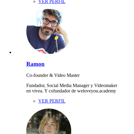
VER PERFIL
Ramon
Co-founder & Video Master
Fundador, Social Media Manager y Videomaker
en vivea. Y cofundador de weloveyou.academy
VER PERFIL