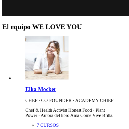
El equipo WE LOVE YOU
Elka Mocker
CHEF · CO-FOUNDER · ACADEMY CHIEF
Chef & Health Activist Honest Food · Plant
Power · Autora del libro Ama Come Vive Brilla.
7 CURSOS