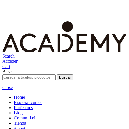
Search
Acceder
Cart
Buscar:
Close
Home
Explorar cursos
Profesores
Blog
Comunidad
Tienda
About