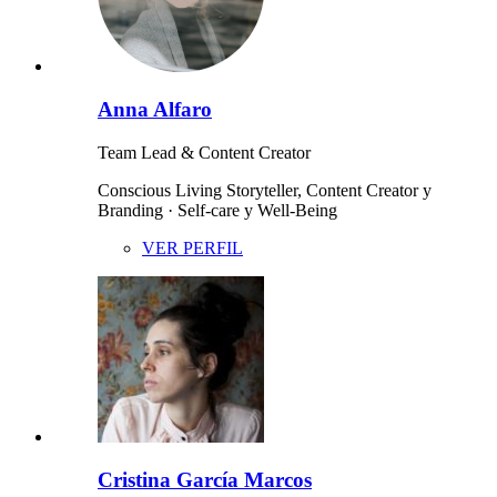
Anna Alfaro
Team Lead & Content Creator
Conscious Living Storyteller, Content Creator y
Branding · Self-care y Well-Being
VER PERFIL
Cristina García Marcos