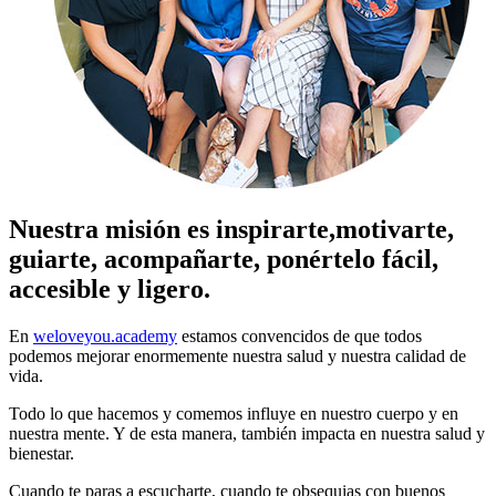
Nuestra misión es inspirarte,motivarte,
guiarte, acompañarte, ponértelo fácil,
accesible y ligero.
En
weloveyou.academy
estamos convencidos de que todos
podemos mejorar enormemente nuestra salud y nuestra calidad de
vida.
Todo lo que hacemos y comemos influye en nuestro cuerpo y en
nuestra mente. Y de esta manera, también impacta en nuestra salud y
bienestar.
Cuando te paras a escucharte, cuando te obsequias con buenos