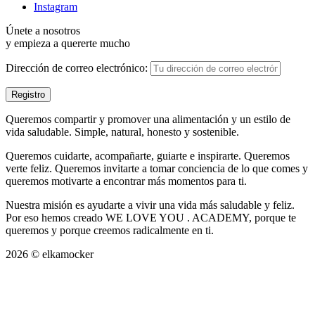
Instagram
Únete a nosotros
y empieza a quererte mucho
Dirección de correo electrónico:
Queremos compartir y promover una alimentación y un estilo de
vida saludable. Simple, natural, honesto y sostenible.
Queremos cuidarte, acompañarte, guiarte e inspirarte. Queremos
verte feliz. Queremos invitarte a tomar conciencia de lo que comes y
queremos motivarte a encontrar más momentos para ti.
Nuestra misión es ayudarte a vivir una vida más saludable y feliz.
Por eso hemos creado WE LOVE YOU . ACADEMY, porque te
queremos y porque creemos radicalmente en ti.
2026 © elkamocker