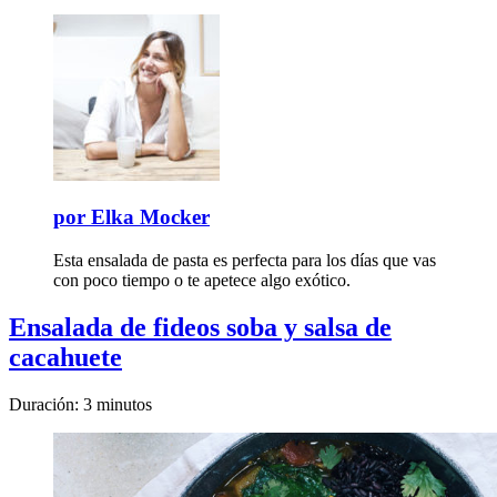
por
Elka Mocker
Esta ensalada de pasta es perfecta para los días que vas
con poco tiempo o te apetece algo exótico.
Ensalada de fideos soba y salsa de
cacahuete
Duración: 3 minutos