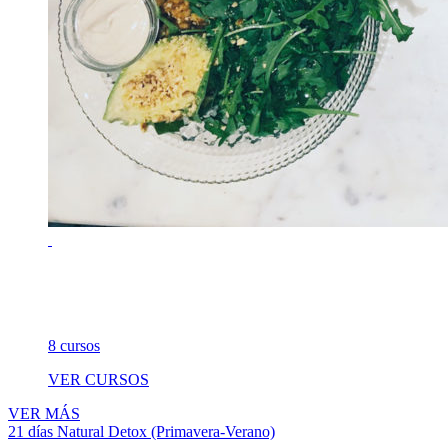
8 cursos
VER CURSOS
VER MÁS
21 días Natural Detox (Primavera-Verano)