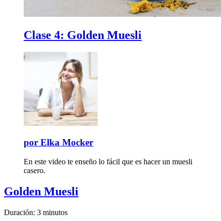
Clase 4:
Golden Muesli
por
Elka Mocker
En este video te enseño lo fácil que es hacer un muesli
casero.
Golden Muesli
Duración: 3 minutos