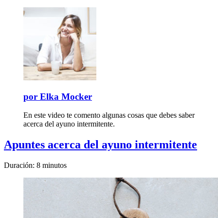
por
Elka Mocker
En este video te comento algunas cosas que debes saber
acerca del ayuno intermitente.
Apuntes acerca del ayuno intermitente
Duración: 8 minutos