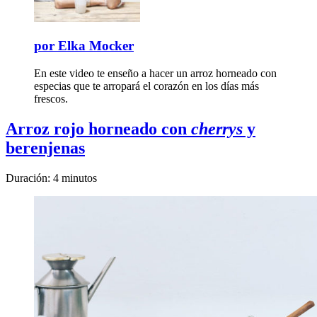
por
Elka Mocker
En este video te enseño a hacer un arroz horneado con
especias que te arropará el corazón en los días más
frescos.
Arroz rojo horneado con
cherrys
y
berenjenas
Duración: 4 minutos