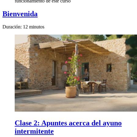
funcionamiento de este curso
Bienvenida
Duración: 12 minutos
Clase 2:
Apuntes acerca del ayuno
intermitente