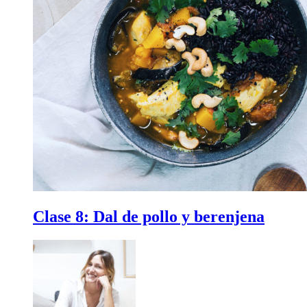
Clase 8:
Dal de pollo y berenjena