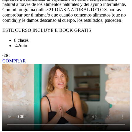
natural a través de los alimentos naturales y del ayuno intermitente.
Con mi programa online 21 DÍAS NATURAL DETOX podrás
comprobar por ti misma/o que cuando comemos alimentos (que no
comida) y le damos descanso al cuerpo, los resultados, ¡suceden!
ESTE CURSO INCLUYE E-BOOK GRATIS
8 clases
42min
60
€
COMPRAR