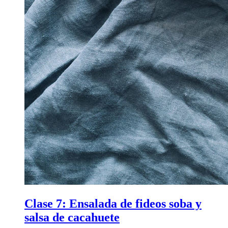
Clase 7:
Ensalada de fideos soba y
salsa de cacahuete