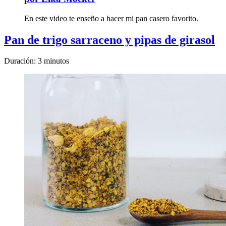
En este video te enseño a hacer mi pan casero favorito.
Pan de trigo sarraceno y pipas de girasol
Duración: 3 minutos