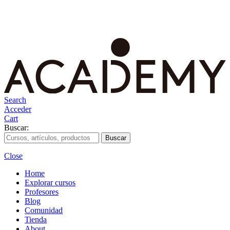
Search
Acceder
Cart
Buscar:
Close
Home
Explorar cursos
Profesores
Blog
Comunidad
Tienda
About