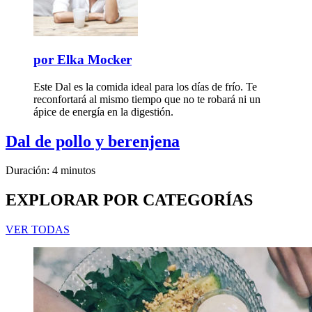
por
Elka Mocker
Este Dal es la comida ideal para los días de frío. Te
reconfortará al mismo tiempo que no te robará ni un
ápice de energía en la digestión.
Dal de pollo y berenjena
Duración: 4 minutos
EXPLORAR POR CATEGORÍAS
VER TODAS