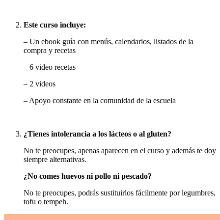
Este curso incluye:
– Un ebook guía con menús, calendarios, listados de la
compra y recetas
– 6 video recetas
– 2 videos
– Apoyo constante en la comunidad de la escuela
¿Tienes intolerancia a los lácteos o al gluten?
No te preocupes, apenas aparecen en el curso y además te doy
siempre alternativas.
¿No comes huevos ni pollo ni pescado?
No te preocupes, podrás sustituirlos fácilmente por legumbres,
tofu o tempeh.