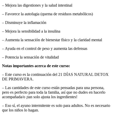
– Mejora las digestiones y la salud intestinal
– Favorece la autofagia (quema de residuos metabólicos)
– Disminuye la inflamación
– Mejora la sensibilidad a la insulina
– Aumenta la sensación de bienestar físico y la claridad mental
– Ayuda en el control de peso y aumenta las defensas
– Potencia la sensación de vitalidad
Notas importantes acerca de este curso:
– Este curso es la continuación del 21 DÍAS NATURAL DETOX
DE PRIMAVERA.
– Las cantidades de este curso están pensadas para una persona,
pero es perfecto para toda la familia, así que no dudes en hacerlo
acompañada/o ¡tan solo ajusta los ingredientes!
– Eso sí, el ayuno intermitente es solo para adultos. No es necesario
que los niños lo hagan.