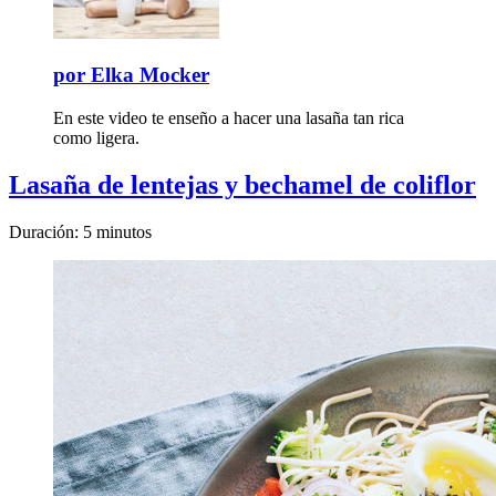
por
Elka Mocker
En este video te enseño a hacer una lasaña tan rica
como ligera.
Lasaña de lentejas y bechamel de coliflor
Duración: 5 minutos