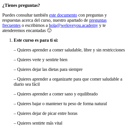
¿Tienes preguntas?
Puedes consultar también
este documento
con preguntas y
respuestas acerca del curso, nuestro apartado de
preguntas
frecuentes
o escribirnos a
hola@weloveyou.academy
y te
atenderemos encantadas 🙂
Este curso es para ti sí:
– Quieres aprender a comer saludable, libre y sin restricciones
– Quieres verte y sentirte bien
– Quieres dejar las dietas para siempre
– Quieres aprender a organizarte para que comer saludable a
diario sea fácil
– Quieres aprender a comer sano y equilibrado
– Quieres bajar o mantener tu peso de forma natural
– Quieres dejar de picar entre horas
– Quieres sentirte más vital