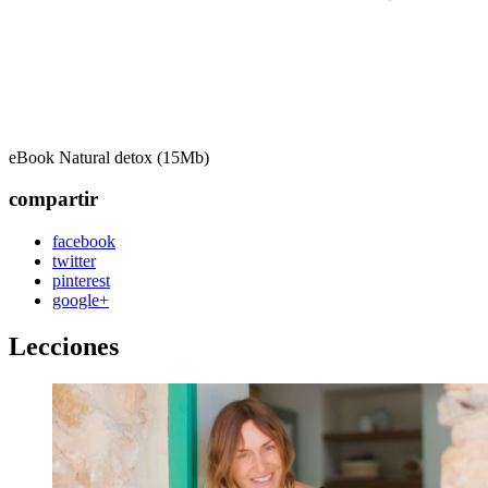
eBook Natural detox (15Mb)
compartir
facebook
twitter
pinterest
google+
Lecciones