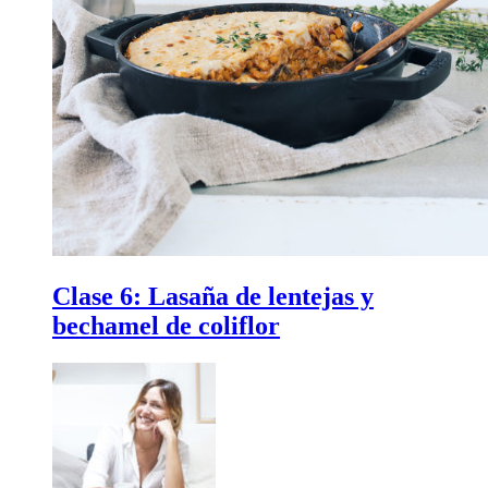
Clase 6:
Lasaña de lentejas y
bechamel de coliflor