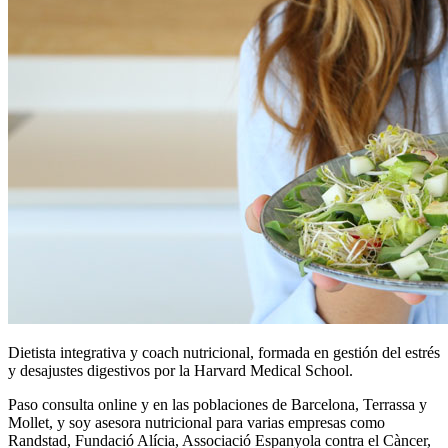
Dietista integrativa y coach nutricional, formada en gestión del estrés
y desajustes digestivos por la Harvard Medical School.
Paso consulta online y en las poblaciones de Barcelona, Terrassa y
Mollet, y soy asesora nutricional para varias empresas como
Randstad, Fundació Alícia, Associació Espanyola contra el Càncer,