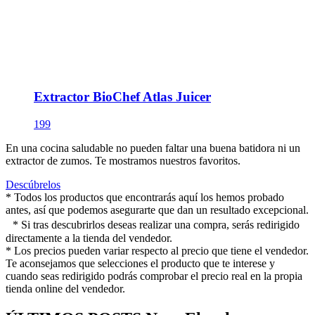
Extractor BioChef Atlas Juicer
199
En una cocina saludable no pueden faltar una buena batidora ni un
extractor de zumos. Te mostramos nuestros favoritos.
Descúbrelos
* Todos los productos que encontrarás aquí los hemos probado
antes, así que podemos asegurarte que dan un resultado excepcional.
* Si tras descubrirlos deseas realizar una compra, serás redirigido
directamente a la tienda del vendedor.
* Los precios pueden variar respecto al precio que tiene el vendedor.
Te aconsejamos que selecciones el producto que te interese y
cuando seas redirigido podrás comprobar el precio real en la propia
tienda online del vendedor.