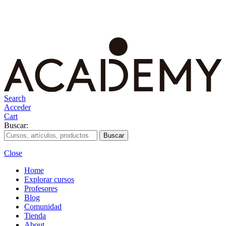
Search
Acceder
Cart
Buscar:
Close
Home
Explorar cursos
Profesores
Blog
Comunidad
Tienda
About