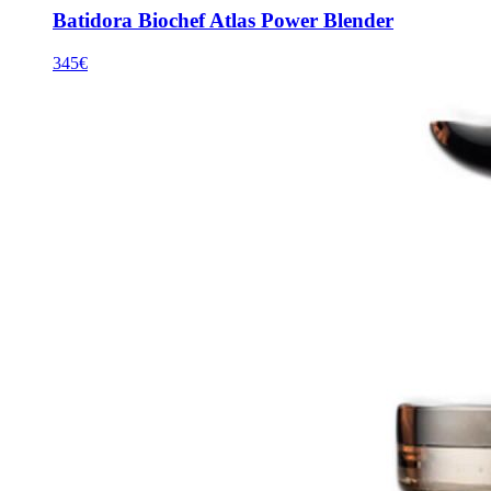
Batidora Biochef Atlas Power Blender
345€