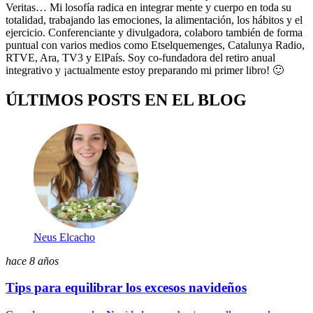
Veritas… Mi losofía radica en integrar mente y cuerpo en toda su
totalidad, trabajando las emociones, la alimentación, los hábitos y el
ejercicio. Conferenciante y divulgadora, colaboro también de forma
puntual con varios medios como Etselquemenges, Catalunya Radio,
RTVE, Ara, TV3 y ElPaís. Soy co-fundadora del retiro anual
integrativo y ¡actualmente estoy preparando mi primer libro! 🙂
ÚLTIMOS POSTS EN EL BLOG
Neus Elcacho
hace 8 años
Tips para equilibrar los excesos navideños