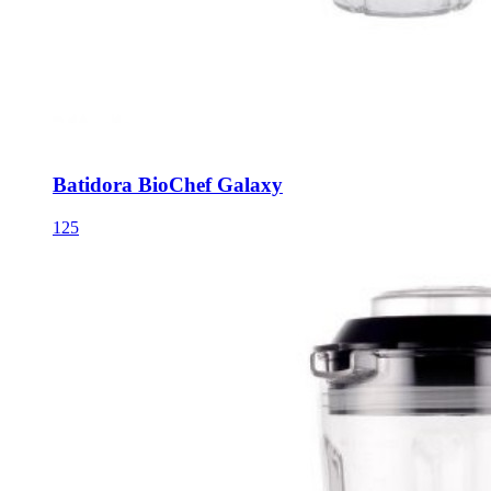
Batidora BioChef Galaxy
125