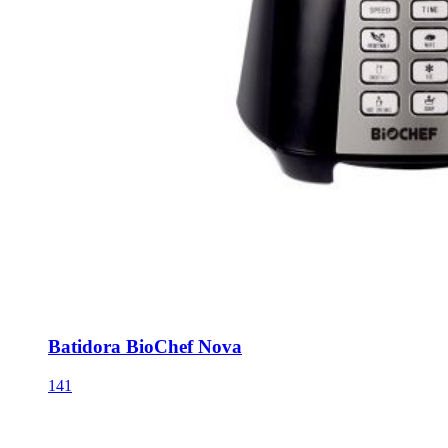
Batidora BioChef Nova
141