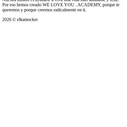
Por eso hemos creado WE LOVE YOU . ACADEMY, porque te
queremos y porque creemos radicalmente en ti.
2026 © elkamocker