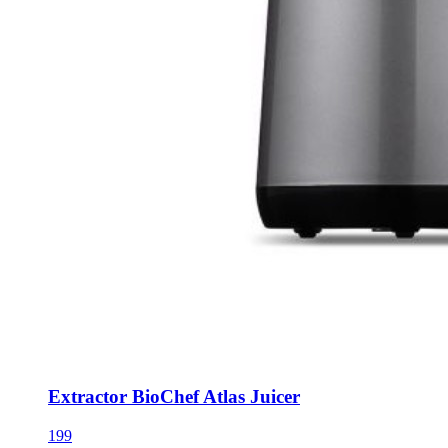
Extractor BioChef Atlas Juicer
199