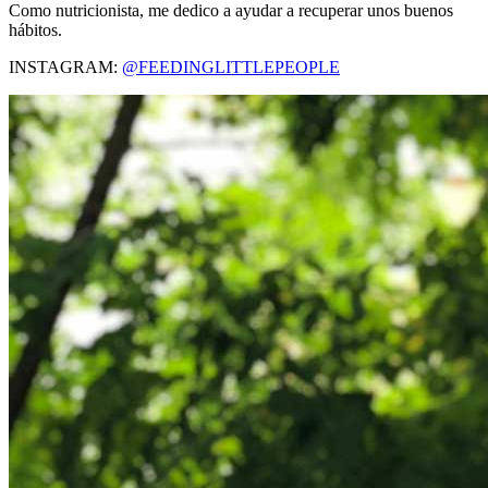
Como nutricionista, me dedico a ayudar a recuperar unos buenos
hábitos.
INSTAGRAM:
@FEEDINGLITTLEPEOPLE