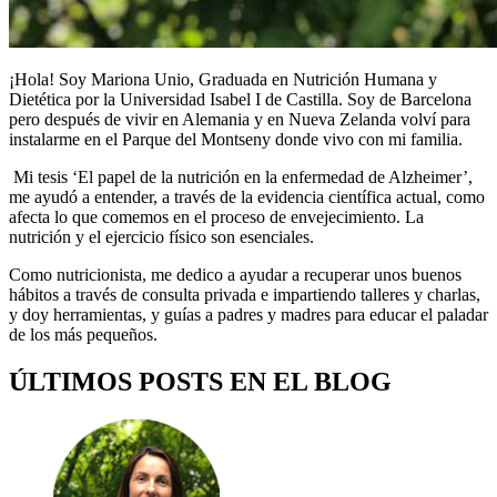
¡Hola! Soy Mariona Unio, Graduada en Nutrición Humana y
Dietética por la Universidad Isabel I de Castilla. Soy de Barcelona
pero después de vivir en Alemania y en Nueva Zelanda volví para
instalarme en el Parque del Montseny donde vivo con mi familia.
Mi tesis ‘El papel de la nutrición en la enfermedad de Alzheimer’,
me ayudó a entender, a través de la evidencia científica actual, como
afecta lo que comemos en el proceso de envejecimiento. La
nutrición y el ejercicio físico son esenciales.
Como nutricionista, me dedico a ayudar a recuperar unos buenos
hábitos a través de consulta privada e impartiendo talleres y charlas,
y doy herramientas, y guías a padres y madres para educar el paladar
de los más pequeños.
ÚLTIMOS POSTS EN EL BLOG