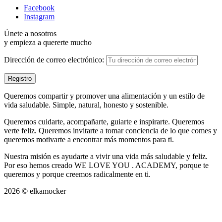
Facebook
Instagram
Únete a nosotros
y empieza a quererte mucho
Dirección de correo electrónico:
Queremos compartir y promover una alimentación y un estilo de
vida saludable. Simple, natural, honesto y sostenible.
Queremos cuidarte, acompañarte, guiarte e inspirarte. Queremos
verte feliz. Queremos invitarte a tomar conciencia de lo que comes y
queremos motivarte a encontrar más momentos para ti.
Nuestra misión es ayudarte a vivir una vida más saludable y feliz.
Por eso hemos creado WE LOVE YOU . ACADEMY, porque te
queremos y porque creemos radicalmente en ti.
2026 © elkamocker