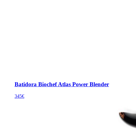
Batidora Biochef Atlas Power Blender
345€