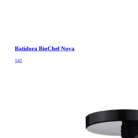
Batidora BioChef Nova
141