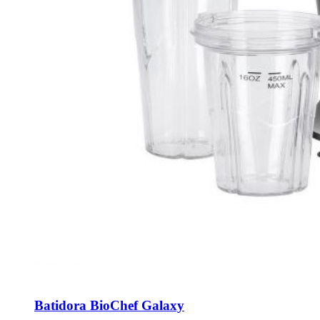
Batidora BioChef Galaxy