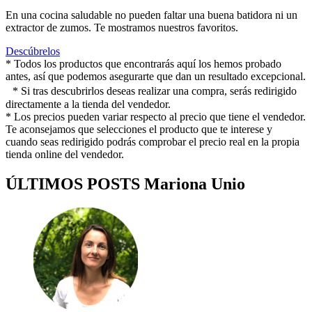
En una cocina saludable no pueden faltar una buena batidora ni un
extractor de zumos. Te mostramos nuestros favoritos.
Descúbrelos
* Todos los productos que encontrarás aquí los hemos probado
antes, así que podemos asegurarte que dan un resultado excepcional.
* Si tras descubrirlos deseas realizar una compra, serás redirigido
directamente a la tienda del vendedor.
* Los precios pueden variar respecto al precio que tiene el vendedor.
Te aconsejamos que selecciones el producto que te interese y
cuando seas redirigido podrás comprobar el precio real en la propia
tienda online del vendedor.
ÚLTIMOS POSTS Mariona Unio