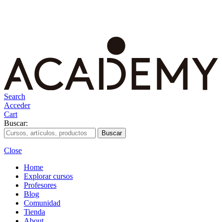
Search
Acceder
Cart
Buscar:
Close
Home
Explorar cursos
Profesores
Blog
Comunidad
Tienda
About