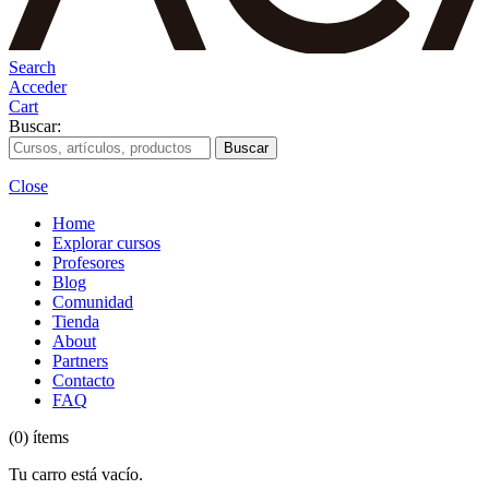
Search
Acceder
Cart
Buscar:
Close
Home
Explorar cursos
Profesores
Blog
Comunidad
Tienda
About
Partners
Contacto
FAQ
(0) ítems
Tu carro está vacío.