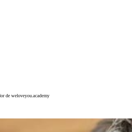
ador de weloveyou.academy