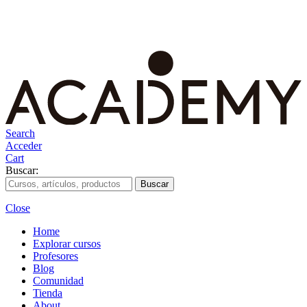
Search
Acceder
Cart
Buscar:
Close
Home
Explorar cursos
Profesores
Blog
Comunidad
Tienda
About