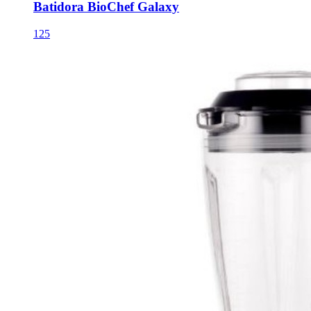
Batidora BioChef Galaxy
125