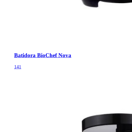
Batidora BioChef Nova
141