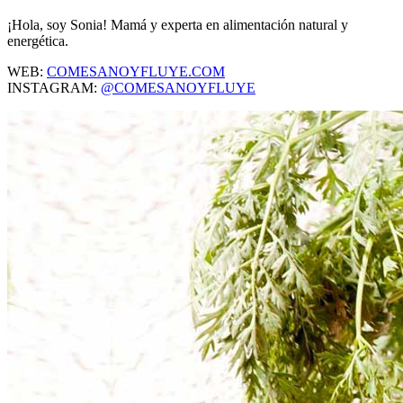
¡Hola, soy Sonia! Mamá y experta en alimentación natural y
energética.
WEB:
COMESANOYFLUYE.COM
INSTAGRAM:
@COMESANOYFLUYE