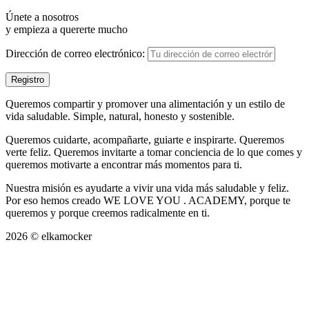
Únete a nosotros
y empieza a quererte mucho
Dirección de correo electrónico:
Queremos compartir y promover una alimentación y un estilo de
vida saludable. Simple, natural, honesto y sostenible.
Queremos cuidarte, acompañarte, guiarte e inspirarte. Queremos
verte feliz. Queremos invitarte a tomar conciencia de lo que comes y
queremos motivarte a encontrar más momentos para ti.
Nuestra misión es ayudarte a vivir una vida más saludable y feliz.
Por eso hemos creado WE LOVE YOU . ACADEMY, porque te
queremos y porque creemos radicalmente en ti.
2026 © elkamocker