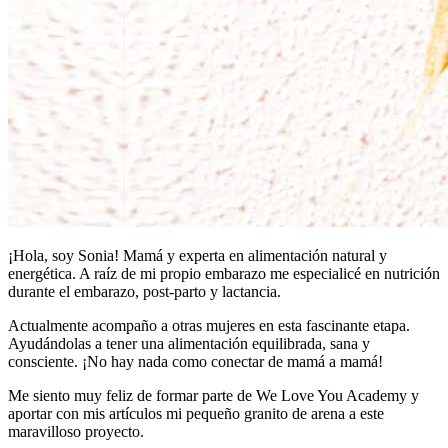
¡Hola, soy Sonia! Mamá y experta en alimentación natural y
energética. A raíz de mi propio embarazo me especialicé en nutrición
durante el embarazo, post-parto y lactancia.
Actualmente acompaño a otras mujeres en esta fascinante etapa.
Ayudándolas a tener una alimentación equilibrada, sana y
consciente. ¡No hay nada como conectar de mamá a mamá!
Me siento muy feliz de formar parte de We Love You Academy y
aportar con mis artículos mi pequeño granito de arena a este
maravilloso proyecto.