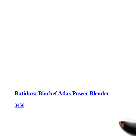
Batidora Biochef Atlas Power Blender
345€