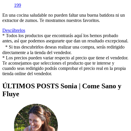
199
En una cocina saludable no pueden faltar una buena batidora ni un
extractor de zumos. Te mostramos nuestros favoritos.
Descúbrelos
* Todos los productos que encontrarás aquí los hemos probado
antes, así que podemos asegurarte que dan un resultado excepcional.
* Si tras descubrirlos deseas realizar una compra, serás redirigido
directamente a la tienda del vendedor.
* Los precios pueden variar respecto al precio que tiene el vendedor.
Te aconsejamos que selecciones el producto que te interese y
cuando seas redirigido podrás comprobar el precio real en la propia
tienda online del vendedor.
ÚLTIMOS POSTS Sonia | Come Sano y
Fluye